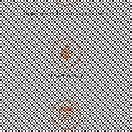
Organisation d’incentive entreprises
Team building