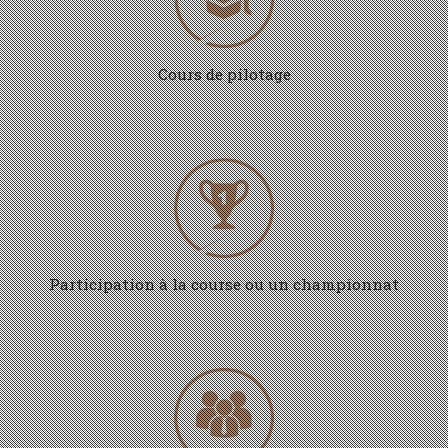
Cours de pilotage
Participation à la course ou un championnat