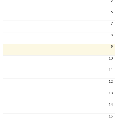
5
6
7
8
9
10
11
12
13
14
15