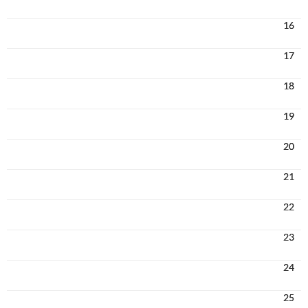
16
17
18
19
20
21
22
23
24
25