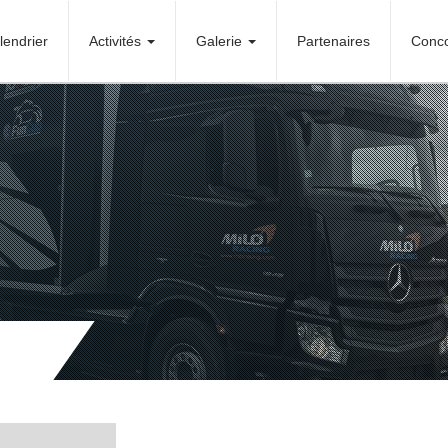
lendrier
Activités
Galerie
Partenaires
Conc