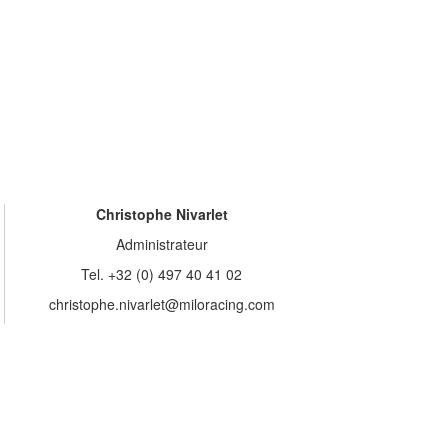
Christophe Nivarlet
Administrateur
Tel. +32 (0) 497 40 41 02
christophe.nivarlet@miloracing.com