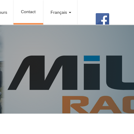
Contact
ours
Français