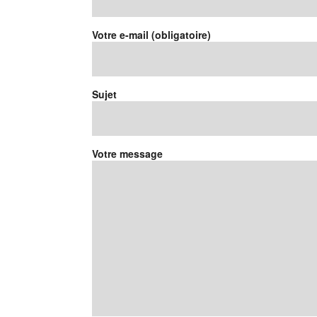
Votre e-mail (obligatoire)
Sujet
Votre message