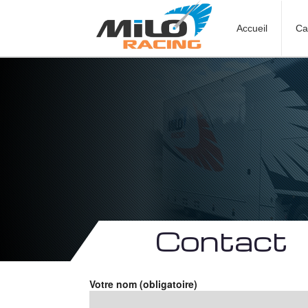
Accueil
Ca
Contact
Votre nom (obligatoire)