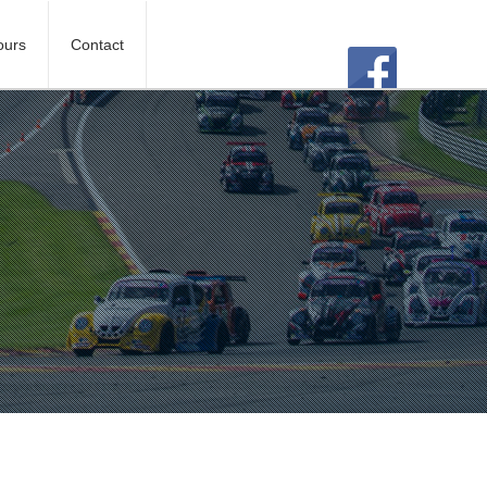
ours
Contact