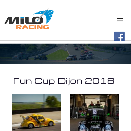
Fun Cup Dijon 2018